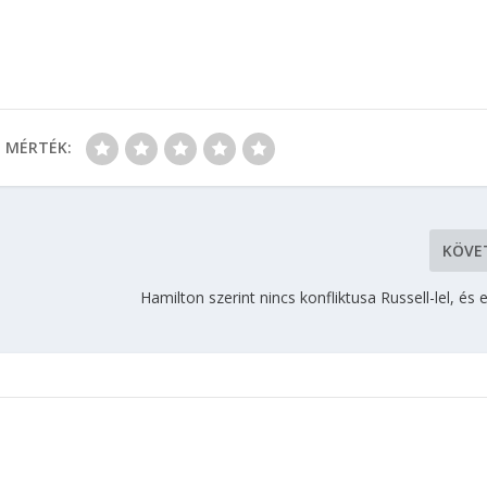
MÉRTÉK:
KÖVE
Hamilton szerint nincs konfliktusa Russell-lel, és e