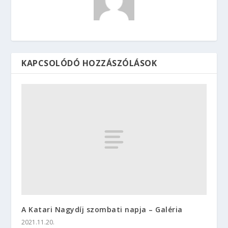
KAPCSOLÓDÓ HOZZÁSZÓLÁSOK
A Katari Nagydíj szombati napja – Galéria
2021.11.20.