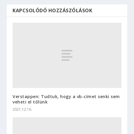
KAPCSOLÓDÓ HOZZÁSZÓLÁSOK
Verstappen: Tudtuk, hogy a vb-címet senki sem
veheti el tőlünk
2021.12.16.