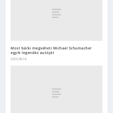
Most bárki megveheti Michael Schumacher
egyik legendás autóját
2023.08.10.