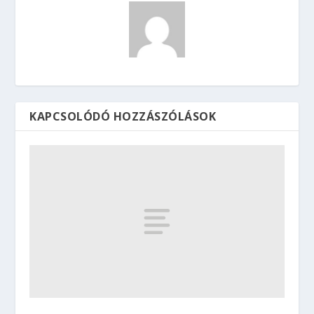
KAPCSOLÓDÓ HOZZÁSZÓLÁSOK