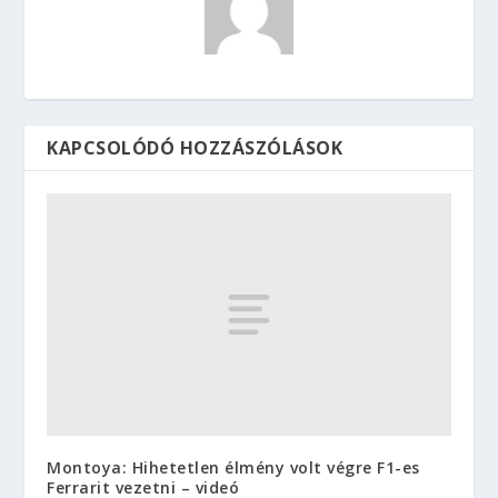
KAPCSOLÓDÓ HOZZÁSZÓLÁSOK
Montoya: Hihetetlen élmény volt végre F1-es
Ferrarit vezetni – videó