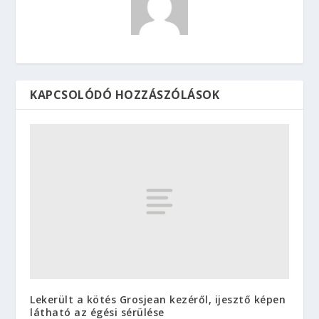
KAPCSOLÓDÓ HOZZÁSZÓLÁSOK
Lekerült a kötés Grosjean kezéről, ijesztő képen
látható az égési sérülése