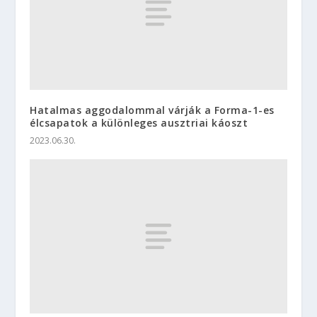
Hatalmas aggodalommal várják a Forma-1-es
élcsapatok a különleges ausztriai káoszt
2023.06.30.