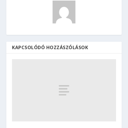
KAPCSOLÓDÓ HOZZÁSZÓLÁSOK