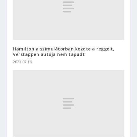
Hamilton a szimulátorban kezdte a reggelt,
Verstappen autója nem tapadt
2021.07.16.