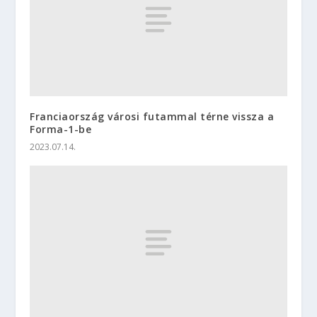
Franciaország városi futammal térne vissza a
Forma-1-be
2023.07.14.