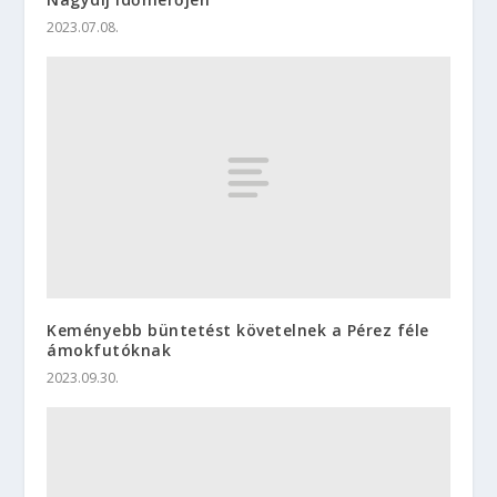
2023.07.08.
Keményebb büntetést követelnek a Pérez féle
ámokfutóknak
2023.09.30.