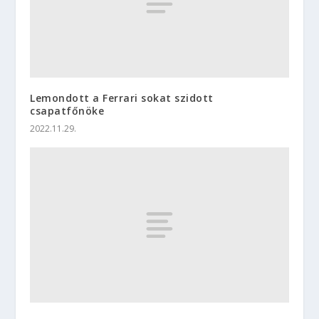
Lemondott a Ferrari sokat szidott
csapatfőnöke
2022.11.29.