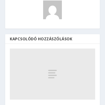
KAPCSOLÓDÓ HOZZÁSZÓLÁSOK