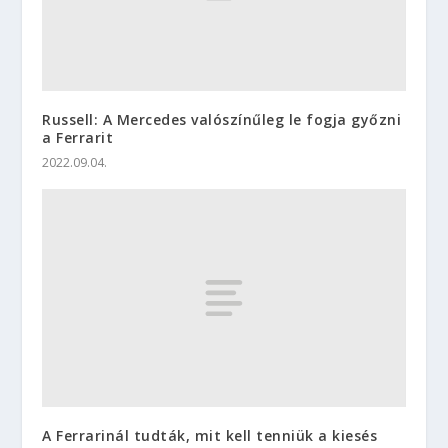
Russell: A Mercedes valószínűleg le fogja győzni
a Ferrarit
2022.09.04.
A Ferrarinál tudták, mit kell tenniük a kiesés