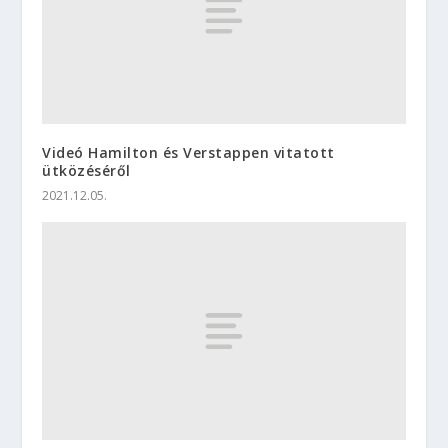
Videó Hamilton és Verstappen vitatott
ütközéséről
2021.12.05.