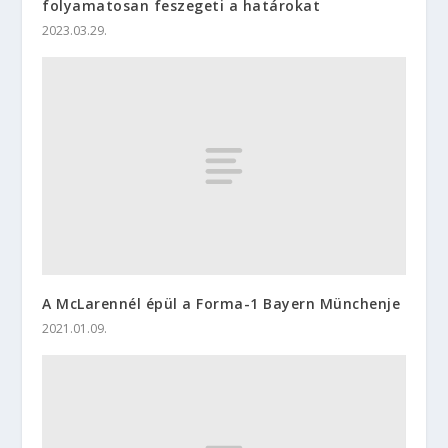
folyamatosan feszegeti a határokat
2023.03.29.
A McLarennél épül a Forma-1 Bayern Münchenje
2021.01.09.