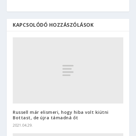
KAPCSOLÓDÓ HOZZÁSZÓLÁSOK
Russell már elismeri, hogy hiba volt kiütni
Bottast, de újra támadná őt
2021.04.29.