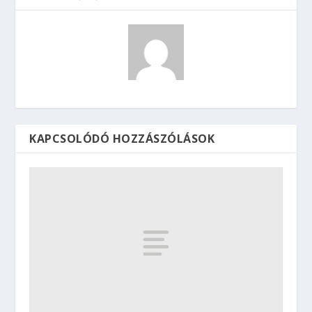
KAPCSOLÓDÓ HOZZÁSZÓLÁSOK