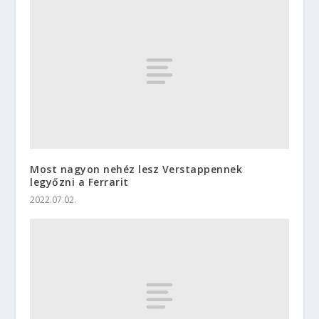
Most nagyon nehéz lesz Verstappennek
legyőzni a Ferrarit
2022.07.02.