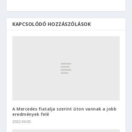
KAPCSOLÓDÓ HOZZÁSZÓLÁSOK
A Mercedes fiatalja szerint úton vannak a jobb
eredmények felé
2022.04.03.