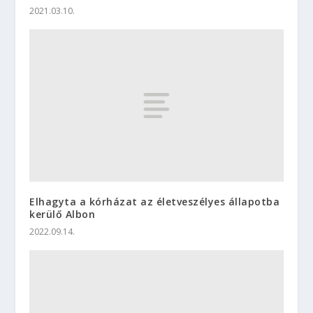
2021.03.10.
Elhagyta a kórházat az életveszélyes állapotba
kerülő Albon
2022.09.14.