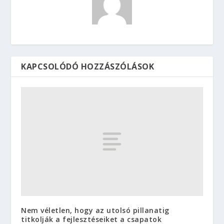
KAPCSOLÓDÓ HOZZÁSZÓLÁSOK
Nem véletlen, hogy az utolsó pillanatig
titkolják a fejlesztéseiket a csapatok