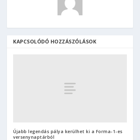
KAPCSOLÓDÓ HOZZÁSZÓLÁSOK
Újabb legendás pálya kerülhet ki a Forma-1-es
versenynaptárból