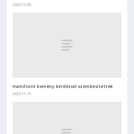
2023.12.05.
Hamiltont kemény kérdéssel szembesítették
2022.11.15.