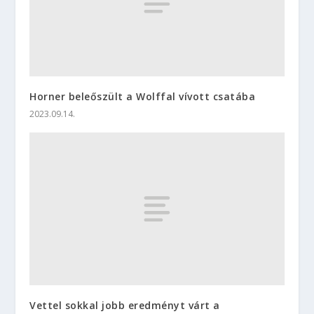
Horner beleőszült a Wolffal vívott csatába
2023.09.14.
Vettel sokkal jobb eredményt várt a