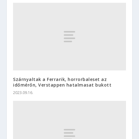
Szárnyaltak a Ferrarik, horrorbaleset az
időmérőn, Verstappen hatalmasat bukott
2023.09.16.