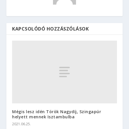
KAPCSOLÓDÓ HOZZÁSZÓLÁSOK
Mégis lesz idén Török Nagydíj, Szingapúr
helyett mennek Isztambulba
2021.06.25.