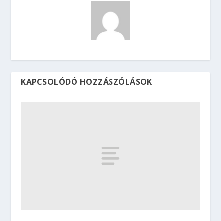
KAPCSOLÓDÓ HOZZÁSZÓLÁSOK