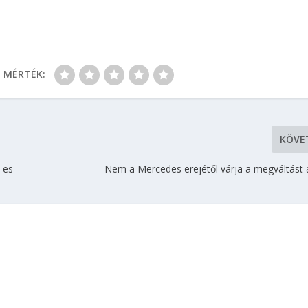
MÉRTÉK:
KÖVE
-es
Nem a Mercedes erejétől várja a megváltást