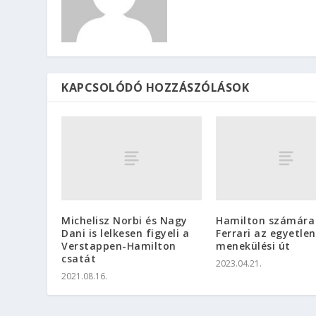
KAPCSOLÓDÓ HOZZÁSZÓLÁSOK
Michelisz Norbi és Nagy
Hamilton számára
Dani is lelkesen figyeli a
Ferrari az egyetlen
Verstappen-Hamilton
menekülési út
csatát
2023.04.21.
2021.08.16.