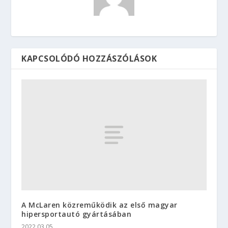
KAPCSOLÓDÓ HOZZÁSZÓLÁSOK
A McLaren közreműködik az első magyar
hipersportautó gyártásában
2022.03.05.