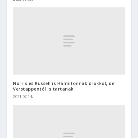
Norris és Russell is Hamiltonnak drukkol, de
Verstappentól is tartanak
2021.07.14.