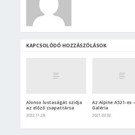
KAPCSOLÓDÓ HOZZÁSZÓLÁSOK
Alonso lustaságát szidja
Az Alpine A521-es 
az előző csapattársa
Galéria
2022.11.29.
2021.03.02.